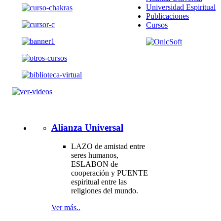
Universidad Espiritual
Publicaciones
Cursos
Alianza Universal
LAZO de amistad entre
seres humanos,
ESLABON de
cooperación y PUENTE
espiritual entre las
religiones del mundo.
Ver más..