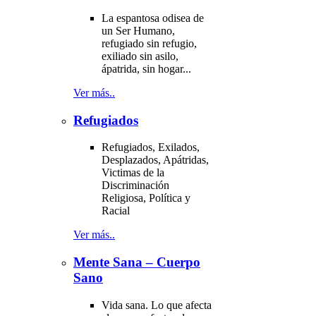
La espantosa odisea de
un Ser Humano,
refugiado sin refugio,
exiliado sin asilo,
ápatrida, sin hogar...
Ver más..
Refugiados
Refugiados, Exilados,
Desplazados, Apátridas,
Victimas de la
Discriminación
Religiosa, Política y
Racial
Ver más..
Mente Sana – Cuerpo
Sano
Vida sana. Lo que afecta