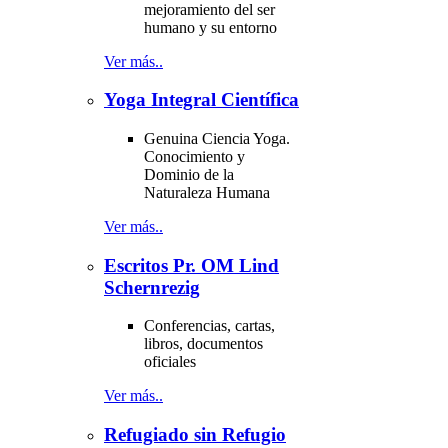
mejoramiento del ser
humano y su entorno
Ver más..
Yoga Integral Científica
Genuina Ciencia Yoga.
Conocimiento y
Dominio de la
Naturaleza Humana
Ver más..
Escritos Pr. OM Lind
Schernrezig
Conferencias, cartas,
libros, documentos
oficiales
Ver más..
Refugiado sin Refugio