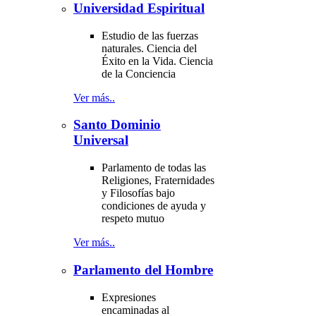
Universidad Espiritual
Estudio de las fuerzas
naturales. Ciencia del
Éxito en la Vida. Ciencia
de la Conciencia
Ver más..
Santo Dominio
Universal
Parlamento de todas las
Religiones, Fraternidades
y Filosofías bajo
condiciones de ayuda y
respeto mutuo
Ver más..
Parlamento del Hombre
Expresiones
encaminadas al