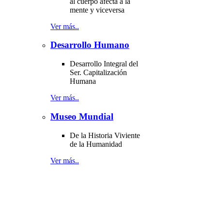
al cuerpo afecta a la
mente y viceversa
Ver más..
Desarrollo Humano
Desarrollo Integral del
Ser. Capitalización
Humana
Ver más..
Museo Mundial
De la Historia Viviente
de la Humanidad
Ver más..