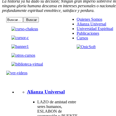
La historia ya ha dado su decisión; Ningún gran imperio sobrevive má
ninguna gloria humana descansa en intereses personales o nacional
profundamente espiritual ennoblece, satisface y perdura.
Quienes Somos
Alianza Universal
Universidad Espiritual
Publicaciones
Cursos
Alianza Universal
LAZO de amistad entre
seres humanos,
ESLABON de
cooperación y PUENTE