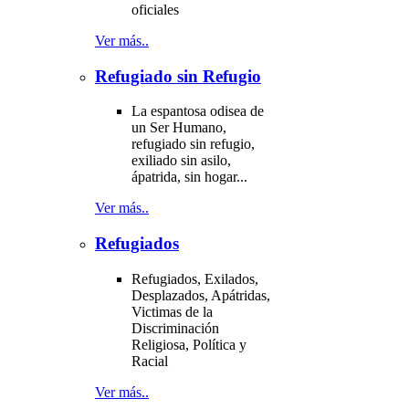
oficiales
Ver más..
Refugiado sin Refugio
La espantosa odisea de
un Ser Humano,
refugiado sin refugio,
exiliado sin asilo,
ápatrida, sin hogar...
Ver más..
Refugiados
Refugiados, Exilados,
Desplazados, Apátridas,
Victimas de la
Discriminación
Religiosa, Política y
Racial
Ver más..