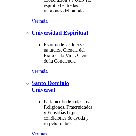
espiritual entre las
religiones del mundo.
Ver más..
Universidad Espiritual
Estudio de las fuerzas
naturales. Ciencia del
Éxito en la Vida. Ciencia
de la Conciencia
Ver más..
Santo Dominio
Universal
Parlamento de todas las
Religiones, Fraternidades
y Filosofías bajo
condiciones de ayuda y
respeto mutuo
Ver más..