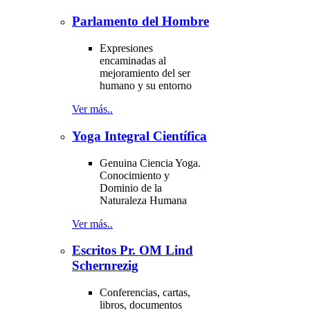
Parlamento del Hombre
Expresiones
encaminadas al
mejoramiento del ser
humano y su entorno
Ver más..
Yoga Integral Científica
Genuina Ciencia Yoga.
Conocimiento y
Dominio de la
Naturaleza Humana
Ver más..
Escritos Pr. OM Lind
Schernrezig
Conferencias, cartas,
libros, documentos