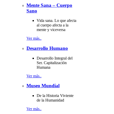
Mente Sana – Cuerpo
Sano
Vida sana. Lo que afecta
al cuerpo afecta a la
mente y viceversa
Ver más..
Desarrollo Humano
Desarrollo Integral del
Ser. Capitalización
Humana
Ver más..
Museo Mundial
De la Historia Viviente
de la Humanidad
Ver más..