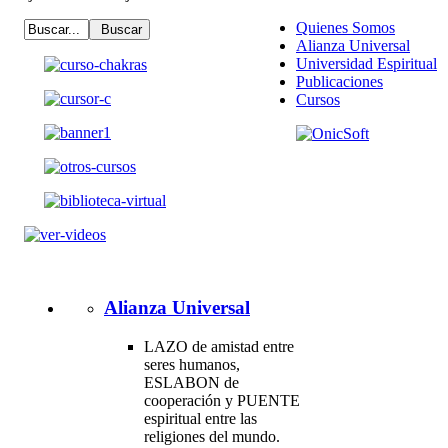
Quienes Somos
Alianza Universal
Universidad Espiritual
Publicaciones
Cursos
Alianza Universal
LAZO de amistad entre
seres humanos,
ESLABON de
cooperación y PUENTE
espiritual entre las
religiones del mundo.