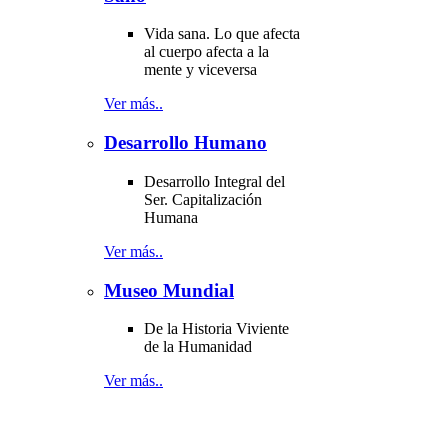
Vida sana. Lo que afecta
al cuerpo afecta a la
mente y viceversa
Ver más..
Desarrollo Humano
Desarrollo Integral del
Ser. Capitalización
Humana
Ver más..
Museo Mundial
De la Historia Viviente
de la Humanidad
Ver más..