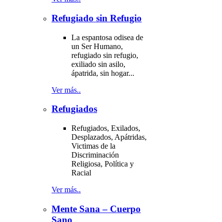
Refugiado sin Refugio
La espantosa odisea de
un Ser Humano,
refugiado sin refugio,
exiliado sin asilo,
ápatrida, sin hogar...
Ver más..
Refugiados
Refugiados, Exilados,
Desplazados, Apátridas,
Victimas de la
Discriminación
Religiosa, Política y
Racial
Ver más..
Mente Sana – Cuerpo
Sano