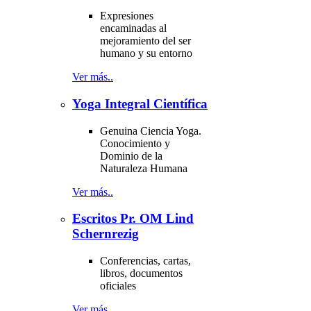
Expresiones
encaminadas al
mejoramiento del ser
humano y su entorno
Ver más..
Yoga Integral Científica
Genuina Ciencia Yoga.
Conocimiento y
Dominio de la
Naturaleza Humana
Ver más..
Escritos Pr. OM Lind
Schernrezig
Conferencias, cartas,
libros, documentos
oficiales
Ver más..