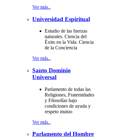
Ver más..
Universidad Espiritual
Estudio de las fuerzas
naturales. Ciencia del
Éxito en la Vida. Ciencia
de la Conciencia
Ver más..
Santo Dominio
Universal
Parlamento de todas las
Religiones, Fraternidades
y Filosofías bajo
condiciones de ayuda y
respeto mutuo
Ver más..
Parlamento del Hombre