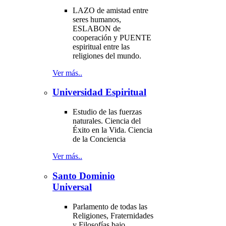
LAZO de amistad entre
seres humanos,
ESLABON de
cooperación y PUENTE
espiritual entre las
religiones del mundo.
Ver más..
Universidad Espiritual
Estudio de las fuerzas
naturales. Ciencia del
Éxito en la Vida. Ciencia
de la Conciencia
Ver más..
Santo Dominio
Universal
Parlamento de todas las
Religiones, Fraternidades
y Filosofías bajo