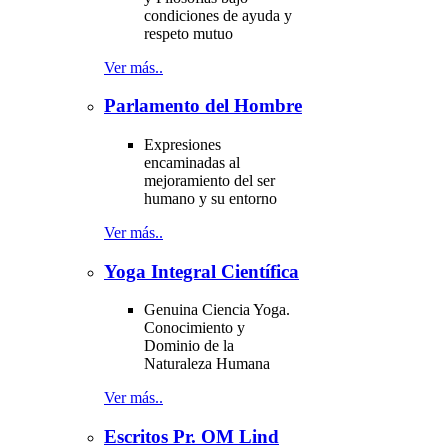
condiciones de ayuda y
respeto mutuo
Ver más..
Parlamento del Hombre
Expresiones
encaminadas al
mejoramiento del ser
humano y su entorno
Ver más..
Yoga Integral Científica
Genuina Ciencia Yoga.
Conocimiento y
Dominio de la
Naturaleza Humana
Ver más..
Escritos Pr. OM Lind