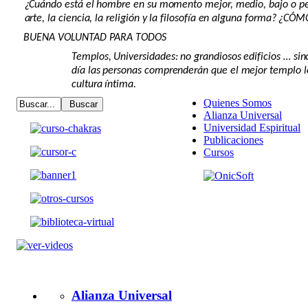
¿Cuándo está el hombre en su momento mejor, medio, bajo o pe
arte, la ciencia, la religión y la filosofía en alguna forma? ¿CÓ
BUENA VOLUNTAD PARA TODOS
Templos, Universidades: no grandiosos edificios … sin
día las personas comprenderán que el mejor templo l
cultura íntima.
Quienes Somos
Alianza Universal
Universidad Espiritual
Publicaciones
Cursos
Alianza Universal