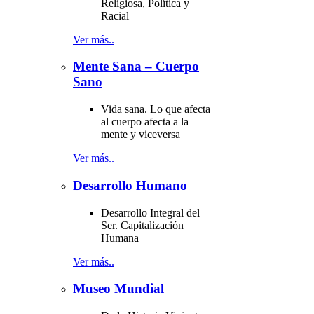
Religiosa, Política y
Racial
Ver más..
Mente Sana – Cuerpo
Sano
Vida sana. Lo que afecta
al cuerpo afecta a la
mente y viceversa
Ver más..
Desarrollo Humano
Desarrollo Integral del
Ser. Capitalización
Humana
Ver más..
Museo Mundial