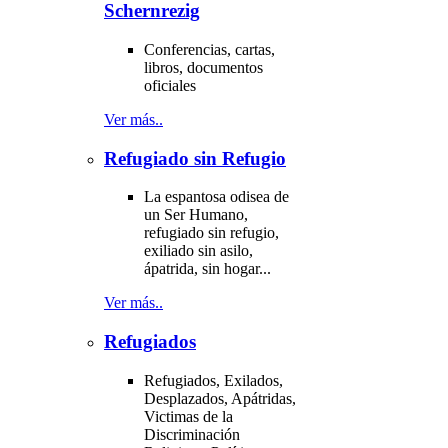
Schernrezig
Conferencias, cartas,
libros, documentos
oficiales
Ver más..
Refugiado sin Refugio
La espantosa odisea de
un Ser Humano,
refugiado sin refugio,
exiliado sin asilo,
ápatrida, sin hogar...
Ver más..
Refugiados
Refugiados, Exilados,
Desplazados, Apátridas,
Victimas de la
Discriminación