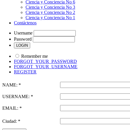
Ciencia y Conciencia No 6
Ciencia y Conciencia No 3
Ciencia y Conciencia No 2
Ciencia y Conciencia No 1
Contáctenos
Username
Password
Remember me
FORGOT_YOUR_PASSWORD
FORGOT_YOUR_USERNAME
REGISTER
NAME: *
USERNAME: *
EMAIL: *
Ciudad: *