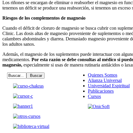
Los riñones se encargan de eliminar o reabsorber el magnesio en funci
tenemos un déficit se produce una reabsorción, si tenemos un exceso se
Riesgos de los complementos de magnesio
Cuando el déficit de cloruro de magnesio se busca cubrir con suplem
Clinic. Las dosis altas de magnesio proveniente de suplementos o me
calambres abdominales y diarrea. Demasiado magnesio proveniente de
los adultos sanos.
Además, el magnesio de los suplementos puede interactuar con algunos
medicamentos.
Por esta razón se debe consultas al médico si pue
magnesio,
especialmente si usas de manera rutinaria antiácidos o lax
Quienes Somos
Alianza Universal
Universidad Espiritual
Publicaciones
Cursos