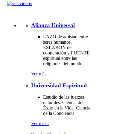
Alianza Universal
LAZO de amistad entre
seres humanos,
ESLABON de
cooperación y PUENTE
espiritual entre las
religiones del mundo.
Ver más..
Universidad Espiritual
Estudio de las fuerzas
naturales. Ciencia del
Éxito en la Vida. Ciencia
de la Conciencia
Ver más..