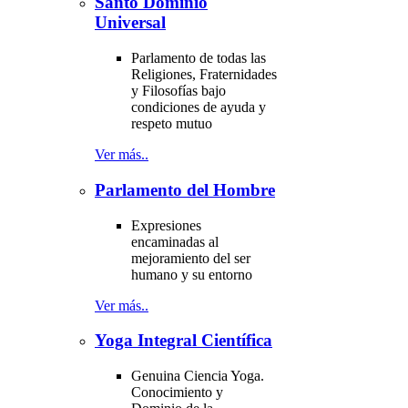
Santo Dominio
Universal
Parlamento de todas las
Religiones, Fraternidades
y Filosofías bajo
condiciones de ayuda y
respeto mutuo
Ver más..
Parlamento del Hombre
Expresiones
encaminadas al
mejoramiento del ser
humano y su entorno
Ver más..
Yoga Integral Científica
Genuina Ciencia Yoga.
Conocimiento y