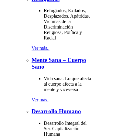
Refugiados, Exilados,
Desplazados, Apátridas,
Victimas de la
Discriminación
Religiosa, Política y
Racial
Ver más..
Mente Sana – Cuerpo
Sano
Vida sana. Lo que afecta
al cuerpo afecta a la
mente y viceversa
Ver más..
Desarrollo Humano
Desarrollo Integral del
Ser. Capitalización
Humana