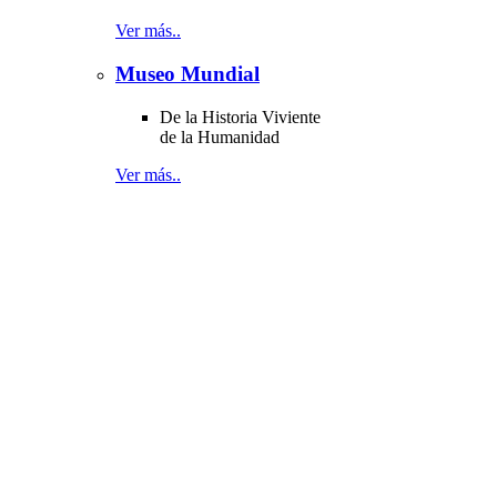
Ver más..
Museo Mundial
De la Historia Viviente
de la Humanidad
Ver más..