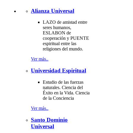
Alianza Universal
LAZO de amistad entre
seres humanos,
ESLABON de
cooperación y PUENTE
espiritual entre las
religiones del mundo.
Ver más..
Universidad Espiritual
Estudio de las fuerzas
naturales. Ciencia del
Éxito en la Vida. Ciencia
de la Conciencia
Ver más..
Santo Dominio
Universal