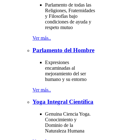
Parlamento de todas las
Religiones, Fraternidades
y Filosofías bajo
condiciones de ayuda y
respeto mutuo
Ver más..
Parlamento del Hombre
Expresiones
encaminadas al
mejoramiento del ser
humano y su entorno
Ver más..
Yoga Integral Científica
Genuina Ciencia Yoga.
Conocimiento y
Dominio de la
Naturaleza Humana