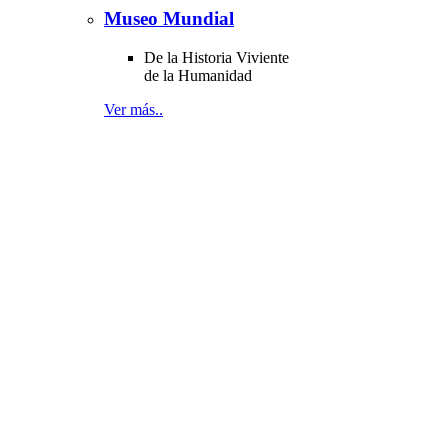
Museo Mundial
De la Historia Viviente
de la Humanidad
Ver más..