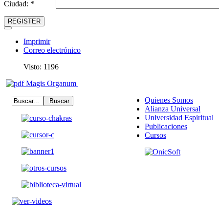
Ciudad: *
REGISTER
Imprimir
Correo electrónico
Visto: 1196
Magis Organum
Quienes Somos
Alianza Universal
Universidad Espiritual
Publicaciones
Cursos