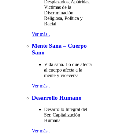
Desplazados, Apátridas,
Victimas de la
Discriminación
Religiosa, Política y
Racial
Ver más..
Mente Sana – Cuerpo
Sano
Vida sana. Lo que afecta
al cuerpo afecta a la
mente y viceversa
Ver más..
Desarrollo Humano
Desarrollo Integral del
Ser. Capitalización
Humana
Ver más..