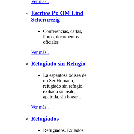
Ver más..
Escritos Pr. OM Lind
Schernrezig
Conferencias, cartas,
libros, documentos
oficiales
Ver más..
Refugiado sin Refugio
La espantosa odisea de
un Ser Humano,
refugiado sin refugio,
exiliado sin asilo,
ápatrida, sin hogar...
Ver más..
Refugiados
Refugiados, Exilados,