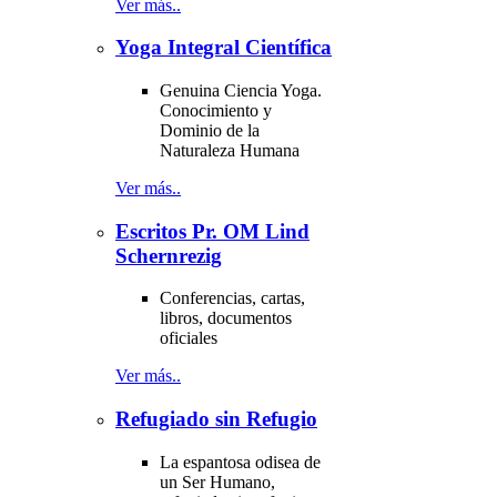
Ver más..
Yoga Integral Científica
Genuina Ciencia Yoga.
Conocimiento y
Dominio de la
Naturaleza Humana
Ver más..
Escritos Pr. OM Lind
Schernrezig
Conferencias, cartas,
libros, documentos
oficiales
Ver más..
Refugiado sin Refugio
La espantosa odisea de
un Ser Humano,