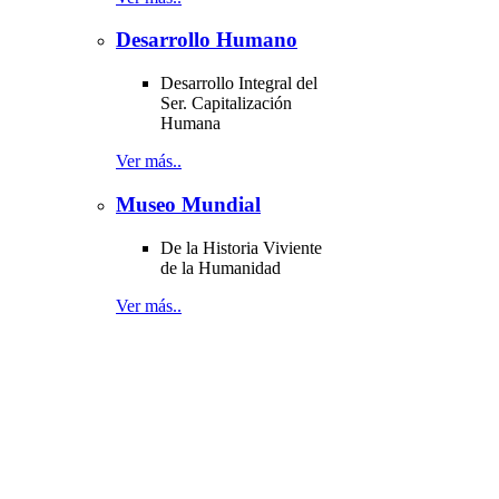
Desarrollo Humano
Desarrollo Integral del
Ser. Capitalización
Humana
Ver más..
Museo Mundial
De la Historia Viviente
de la Humanidad
Ver más..