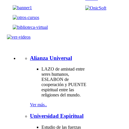
Alianza Universal
LAZO de amistad entre
seres humanos,
ESLABON de
cooperación y PUENTE
espiritual entre las
religiones del mundo.
Ver más..
Universidad Espiritual
Estudio de las fuerzas