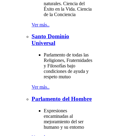
naturales. Ciencia del
Éxito en la Vida. Ciencia
de la Conciencia
Ver más..
Santo Dominio
Universal
Parlamento de todas las
Religiones, Fraternidades
y Filosofías bajo
condiciones de ayuda y
respeto mutuo
Ver más..
Parlamento del Hombre
Expresiones
encaminadas al
mejoramiento del ser
humano y su entorno