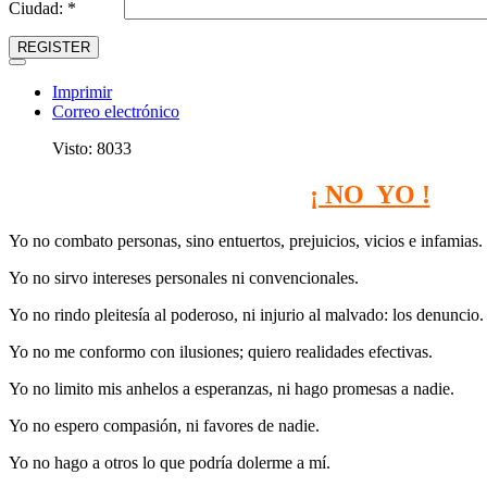
Ciudad: *
REGISTER
Imprimir
Correo electrónico
Visto: 8033
¡ NO YO !
Yo no combato personas, sino entuertos, prejuicios, vicios e infamias.
Yo no sirvo intereses personales ni convencionales.
Yo no rindo pleitesía al poderoso, ni injurio al malvado: los denuncio.
Yo no me conformo con ilusiones; quiero realidades efectivas.
Yo no limito mis anhelos a esperanzas, ni hago promesas a nadie.
Yo no espero compasión, ni favores de nadie.
Yo no hago a otros lo que podría dolerme a mí.