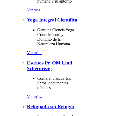
humano y su entorno
Ver más..
Yoga Integral Científica
Genuina Ciencia Yoga.
Conocimiento y
Dominio de la
Naturaleza Humana
Ver más..
Escritos Pr. OM Lind
Schernrezig
Conferencias, cartas,
libros, documentos
oficiales
Ver más..
Refugiado sin Refugio