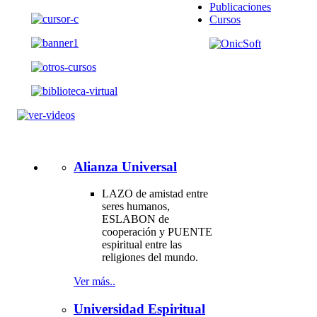
Publicaciones
Cursos
Alianza Universal
LAZO de amistad entre
seres humanos,
ESLABON de
cooperación y PUENTE
espiritual entre las
religiones del mundo.
Ver más..
Universidad Espiritual