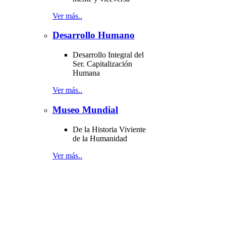
Ver más..
Desarrollo Humano
Desarrollo Integral del
Ser. Capitalización
Humana
Ver más..
Museo Mundial
De la Historia Viviente
de la Humanidad
Ver más..