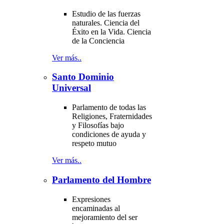
Estudio de las fuerzas
naturales. Ciencia del
Éxito en la Vida. Ciencia
de la Conciencia
Ver más..
Santo Dominio
Universal
Parlamento de todas las
Religiones, Fraternidades
y Filosofías bajo
condiciones de ayuda y
respeto mutuo
Ver más..
Parlamento del Hombre
Expresiones
encaminadas al
mejoramiento del ser