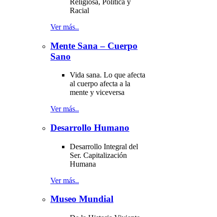
Religiosa, Política y
Racial
Ver más..
Mente Sana – Cuerpo
Sano
Vida sana. Lo que afecta
al cuerpo afecta a la
mente y viceversa
Ver más..
Desarrollo Humano
Desarrollo Integral del
Ser. Capitalización
Humana
Ver más..
Museo Mundial