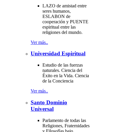
LAZO de amistad entre
seres humanos,
ESLABON de
cooperación y PUENTE
espiritual entre las
religiones del mundo.
Ver más..
Universidad Espiritual
Estudio de las fuerzas
naturales. Ciencia del
Éxito en la Vida. Ciencia
de la Conciencia
Ver más..
Santo Dominio
Universal
Parlamento de todas las
Religiones, Fraternidades
y Filosofías bajo