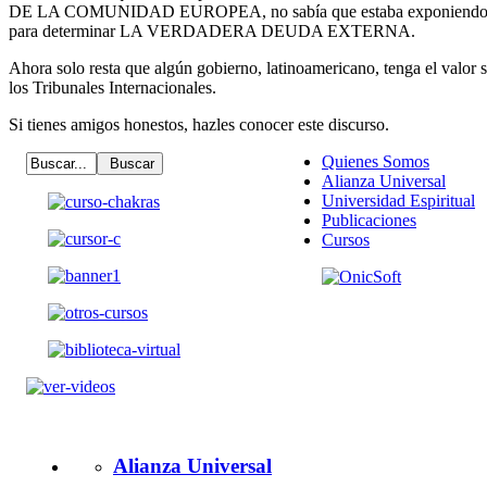
DE LA COMUNIDAD EUROPEA, no sabía que estaba exponiendo una
para determinar LA VERDADERA DEUDA EXTERNA.
Ahora solo resta que algún gobierno, latinoamericano, tenga el valor s
los Tribunales Internacionales.
Si tienes amigos honestos, hazles conocer este discurso.
Quienes Somos
Alianza Universal
Universidad Espiritual
Publicaciones
Cursos
Alianza Universal