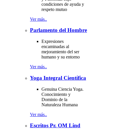
condiciones de ayuda y
respeto mutuo
Ver más..
Parlamento del Hombre
Expresiones
encaminadas al
mejoramiento del ser
humano y su entorno
Ver más..
Yoga Integral Científica
Genuina Ciencia Yoga.
Conocimiento y
Dominio de la
Naturaleza Humana
Ver más..
Escritos Pr. OM Lind