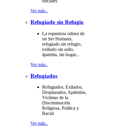
oficiales
Ver más..
Refugiado sin Refugio
La espantosa odisea de
un Ser Humano,
refugiado sin refugio,
exiliado sin asilo,
ápatrida, sin hogar...
Ver más..
Refugiados
Refugiados, Exilados,
Desplazados, Apátridas,
Victimas de la
Discriminación
Religiosa, Política y
Racial
Ver más..