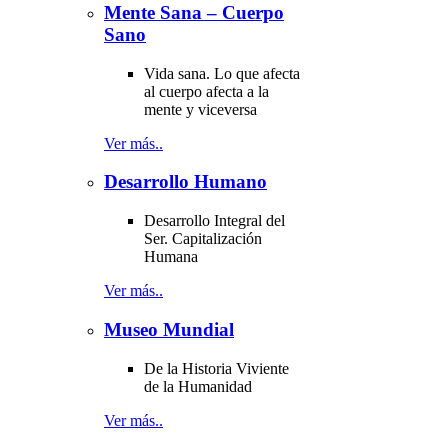
Mente Sana – Cuerpo
Sano
Vida sana. Lo que afecta
al cuerpo afecta a la
mente y viceversa
Ver más..
Desarrollo Humano
Desarrollo Integral del
Ser. Capitalización
Humana
Ver más..
Museo Mundial
De la Historia Viviente
de la Humanidad
Ver más..