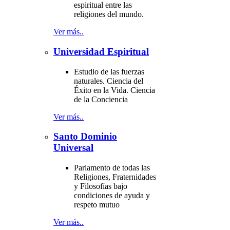
espiritual entre las
religiones del mundo.
Ver más..
Universidad Espiritual
Estudio de las fuerzas
naturales. Ciencia del
Éxito en la Vida. Ciencia
de la Conciencia
Ver más..
Santo Dominio
Universal
Parlamento de todas las
Religiones, Fraternidades
y Filosofías bajo
condiciones de ayuda y
respeto mutuo
Ver más..