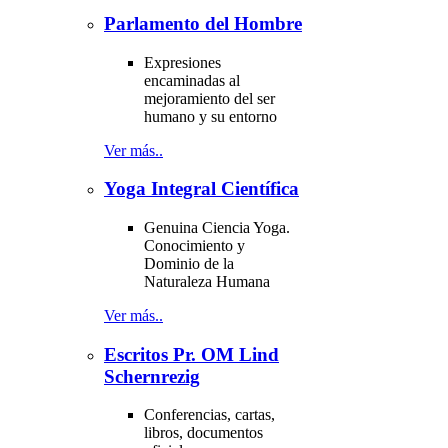
Parlamento del Hombre
Expresiones
encaminadas al
mejoramiento del ser
humano y su entorno
Ver más..
Yoga Integral Científica
Genuina Ciencia Yoga.
Conocimiento y
Dominio de la
Naturaleza Humana
Ver más..
Escritos Pr. OM Lind
Schernrezig
Conferencias, cartas,
libros, documentos