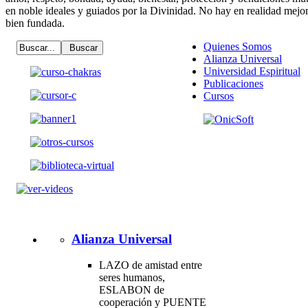
en noble ideales y guiados por la Divinidad. No hay en realidad mejor 
bien fundada.
Quienes Somos
Alianza Universal
Universidad Espiritual
Publicaciones
Cursos
Alianza Universal
LAZO de amistad entre
seres humanos,
ESLABON de
cooperación y PUENTE