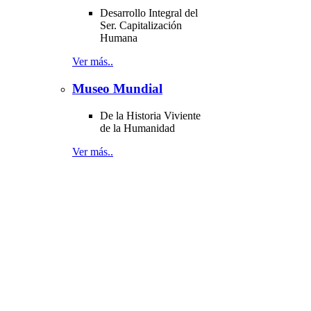
Desarrollo Integral del
Ser. Capitalización
Humana
Ver más..
Museo Mundial
De la Historia Viviente
de la Humanidad
Ver más..