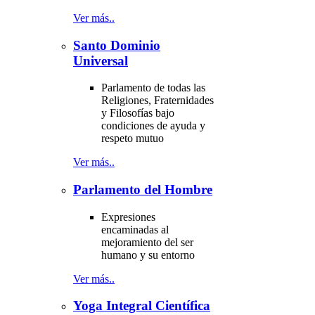
Ver más..
Santo Dominio
Universal
Parlamento de todas las
Religiones, Fraternidades
y Filosofías bajo
condiciones de ayuda y
respeto mutuo
Ver más..
Parlamento del Hombre
Expresiones
encaminadas al
mejoramiento del ser
humano y su entorno
Ver más..
Yoga Integral Científica