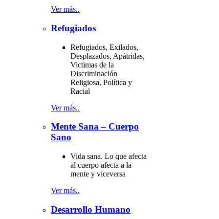
Ver más..
Refugiados
Refugiados, Exilados,
Desplazados, Apátridas,
Victimas de la
Discriminación
Religiosa, Política y
Racial
Ver más..
Mente Sana – Cuerpo
Sano
Vida sana. Lo que afecta
al cuerpo afecta a la
mente y viceversa
Ver más..
Desarrollo Humano