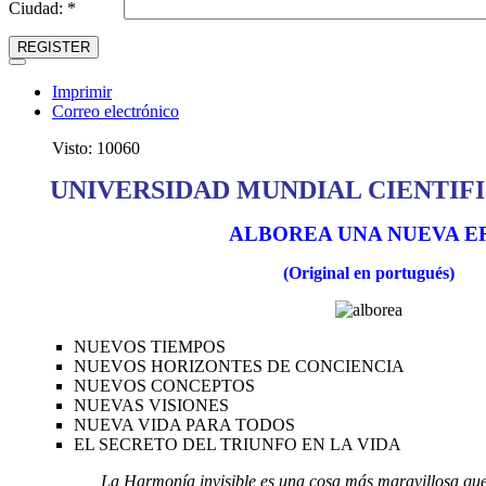
Ciudad: *
REGISTER
Imprimir
Correo electrónico
Visto: 10060
UNIVERSIDAD MUNDIAL CIENTIFI
ALBOREA UNA NUEVA E
(Original en portugués)
NUEVOS TIEMPOS
NUEVOS HORIZONTES DE CONCIENCIA
NUEVOS CONCEPTOS
NUEVAS VISIONES
NUEVA VIDA PARA TODOS
EL SECRETO DEL TRIUNFO EN LA VIDA
La Harmonía invisible es una cosa más maravillosa q