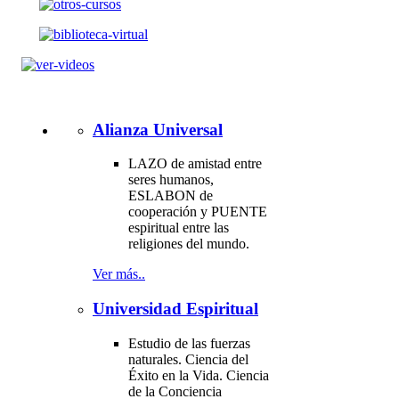
Alianza Universal
LAZO de amistad entre
seres humanos,
ESLABON de
cooperación y PUENTE
espiritual entre las
religiones del mundo.
Ver más..
Universidad Espiritual
Estudio de las fuerzas
naturales. Ciencia del
Éxito en la Vida. Ciencia
de la Conciencia