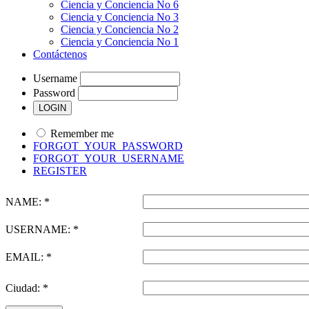
Ciencia y Conciencia No 6
Ciencia y Conciencia No 3
Ciencia y Conciencia No 2
Ciencia y Conciencia No 1
Contáctenos
Username
Password
Remember me
FORGOT_YOUR_PASSWORD
FORGOT_YOUR_USERNAME
REGISTER
NAME: *
USERNAME: *
EMAIL: *
Ciudad: *