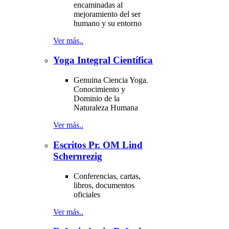
encaminadas al
mejoramiento del ser
humano y su entorno
Ver más..
Yoga Integral Científica
Genuina Ciencia Yoga.
Conocimiento y
Dominio de la
Naturaleza Humana
Ver más..
Escritos Pr. OM Lind
Schernrezig
Conferencias, cartas,
libros, documentos
oficiales
Ver más..