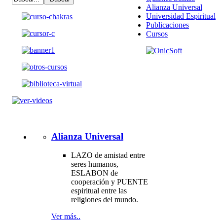
Alianza Universal
Universidad Espiritual
Publicaciones
Cursos
Alianza Universal
LAZO de amistad entre
seres humanos,
ESLABON de
cooperación y PUENTE
espiritual entre las
religiones del mundo.
Ver más..