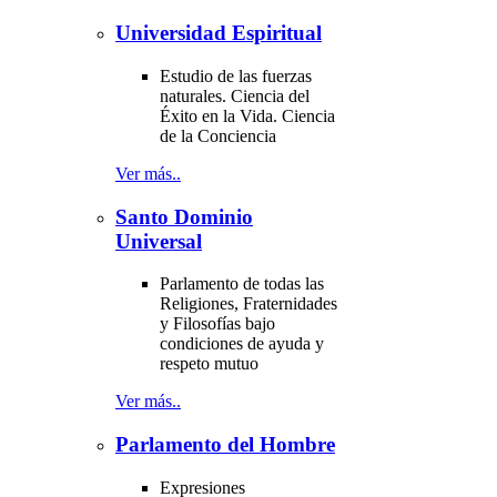
Universidad Espiritual
Estudio de las fuerzas
naturales. Ciencia del
Éxito en la Vida. Ciencia
de la Conciencia
Ver más..
Santo Dominio
Universal
Parlamento de todas las
Religiones, Fraternidades
y Filosofías bajo
condiciones de ayuda y
respeto mutuo
Ver más..
Parlamento del Hombre
Expresiones