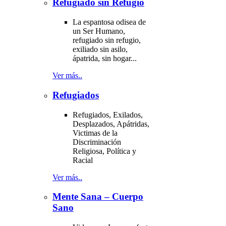
Refugiado sin Refugio
La espantosa odisea de
un Ser Humano,
refugiado sin refugio,
exiliado sin asilo,
ápatrida, sin hogar...
Ver más..
Refugiados
Refugiados, Exilados,
Desplazados, Apátridas,
Victimas de la
Discriminación
Religiosa, Política y
Racial
Ver más..
Mente Sana – Cuerpo
Sano