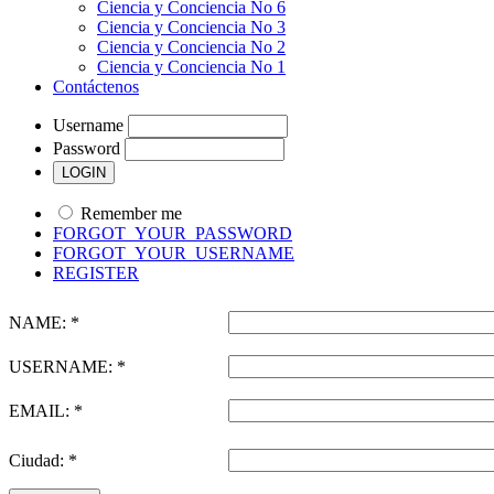
Ciencia y Conciencia No 6
Ciencia y Conciencia No 3
Ciencia y Conciencia No 2
Ciencia y Conciencia No 1
Contáctenos
Username
Password
Remember me
FORGOT_YOUR_PASSWORD
FORGOT_YOUR_USERNAME
REGISTER
NAME: *
USERNAME: *
EMAIL: *
Ciudad: *