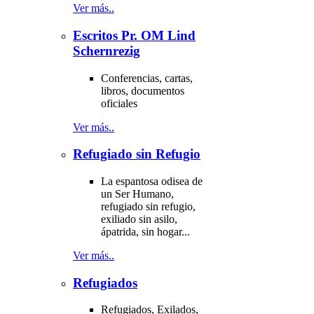
Ver más..
Escritos Pr. OM Lind
Schernrezig
Conferencias, cartas,
libros, documentos
oficiales
Ver más..
Refugiado sin Refugio
La espantosa odisea de
un Ser Humano,
refugiado sin refugio,
exiliado sin asilo,
ápatrida, sin hogar...
Ver más..
Refugiados
Refugiados, Exilados,