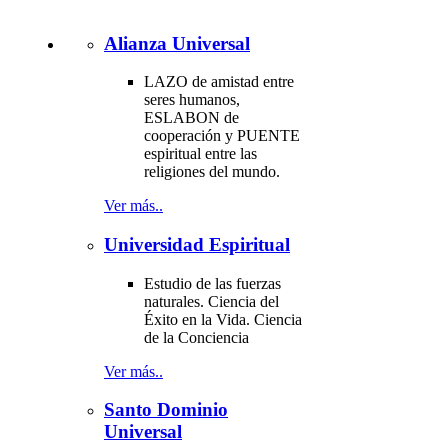
Alianza Universal
LAZO de amistad entre
seres humanos,
ESLABON de
cooperación y PUENTE
espiritual entre las
religiones del mundo.
Ver más..
Universidad Espiritual
Estudio de las fuerzas
naturales. Ciencia del
Éxito en la Vida. Ciencia
de la Conciencia
Ver más..
Santo Dominio
Universal