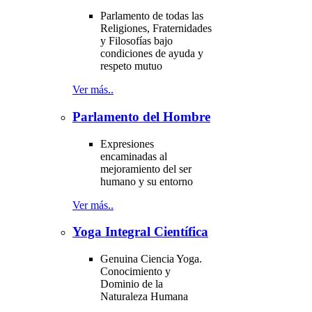
Parlamento de todas las
Religiones, Fraternidades
y Filosofías bajo
condiciones de ayuda y
respeto mutuo
Ver más..
Parlamento del Hombre
Expresiones
encaminadas al
mejoramiento del ser
humano y su entorno
Ver más..
Yoga Integral Científica
Genuina Ciencia Yoga.
Conocimiento y
Dominio de la
Naturaleza Humana