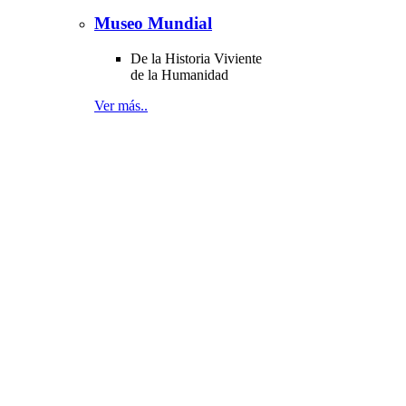
Museo Mundial
De la Historia Viviente
de la Humanidad
Ver más..