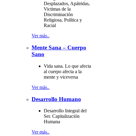
Desplazados, Apátridas,
Victimas de la
Discriminación
Religiosa, Política y
Racial
Ver más..
Mente Sana – Cuerpo
Sano
Vida sana. Lo que afecta
al cuerpo afecta a la
mente y viceversa
Ver más..
Desarrollo Humano
Desarrollo Integral del
Ser. Capitalización
Humana
Ver más..