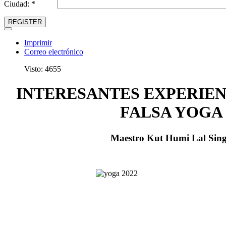
Ciudad: *
REGISTER
Imprimir
Correo electrónico
Visto: 4655
INTERESANTES EXPERIEN
FALSA YOGA
Maestro Kut Humi Lal Sin