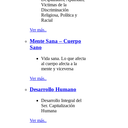
Victimas de la
Discriminación
Religiosa, Política y
Racial
Ver más..
Mente Sana – Cuerpo
Sano
Vida sana. Lo que afecta
al cuerpo afecta a la
mente y viceversa
Ver más..
Desarrollo Humano
Desarrollo Integral del
Ser. Capitalización
Humana
Ver más..