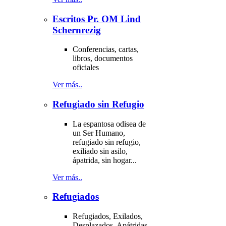
Escritos Pr. OM Lind
Schernrezig
Conferencias, cartas,
libros, documentos
oficiales
Ver más..
Refugiado sin Refugio
La espantosa odisea de
un Ser Humano,
refugiado sin refugio,
exiliado sin asilo,
ápatrida, sin hogar...
Ver más..
Refugiados
Refugiados, Exilados,
Desplazados, Apátridas,