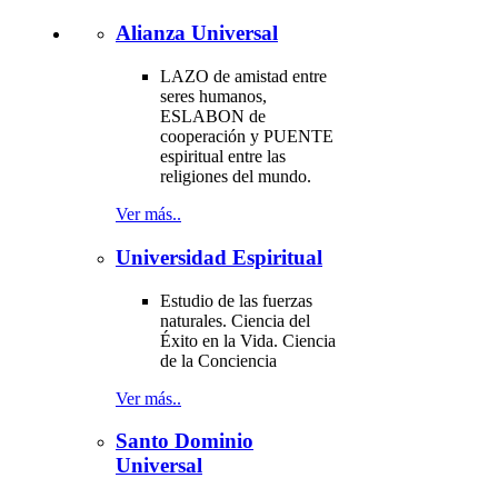
Alianza Universal
LAZO de amistad entre
seres humanos,
ESLABON de
cooperación y PUENTE
espiritual entre las
religiones del mundo.
Ver más..
Universidad Espiritual
Estudio de las fuerzas
naturales. Ciencia del
Éxito en la Vida. Ciencia
de la Conciencia
Ver más..
Santo Dominio
Universal