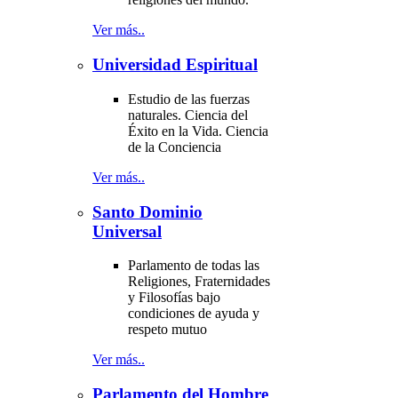
Ver más..
Universidad Espiritual
Estudio de las fuerzas
naturales. Ciencia del
Éxito en la Vida. Ciencia
de la Conciencia
Ver más..
Santo Dominio
Universal
Parlamento de todas las
Religiones, Fraternidades
y Filosofías bajo
condiciones de ayuda y
respeto mutuo
Ver más..
Parlamento del Hombre