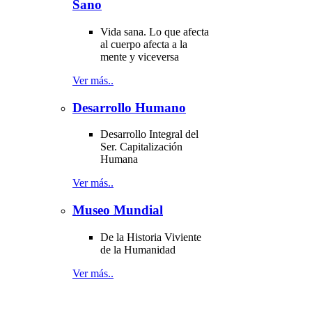
Sano
Vida sana. Lo que afecta
al cuerpo afecta a la
mente y viceversa
Ver más..
Desarrollo Humano
Desarrollo Integral del
Ser. Capitalización
Humana
Ver más..
Museo Mundial
De la Historia Viviente
de la Humanidad
Ver más..