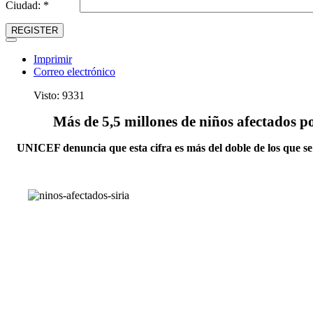
Ciudad: *
REGISTER
Imprimir
Correo electrónico
Visto: 9331
Más de 5,5 millones de niños afectados por
UNICEF denuncia que esta cifra es más del doble de los que se