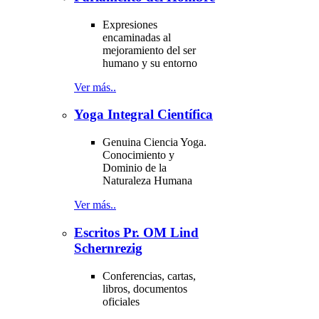
Expresiones
encaminadas al
mejoramiento del ser
humano y su entorno
Ver más..
Yoga Integral Científica
Genuina Ciencia Yoga.
Conocimiento y
Dominio de la
Naturaleza Humana
Ver más..
Escritos Pr. OM Lind
Schernrezig
Conferencias, cartas,
libros, documentos
oficiales