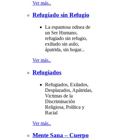
Ver más..
Refugiado sin Refugio
La espantosa odisea de
un Ser Humano,
refugiado sin refugio,
exiliado sin asilo,
ápatrida, sin hogar...
Ver más..
Refugiados
Refugiados, Exilados,
Desplazados, Apátridas,
Victimas de la
Discriminación
Religiosa, Política y
Racial
Ver más..
Mente Sana – Cuerpo