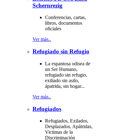
Schernrezig
Conferencias, cartas,
libros, documentos
oficiales
Ver más..
Refugiado sin Refugio
La espantosa odisea de
un Ser Humano,
refugiado sin refugio,
exiliado sin asilo,
ápatrida, sin hogar...
Ver más..
Refugiados
Refugiados, Exilados,
Desplazados, Apátridas,
Victimas de la
Discriminación