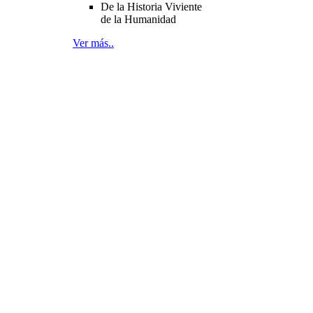
De la Historia Viviente
de la Humanidad
Ver más..