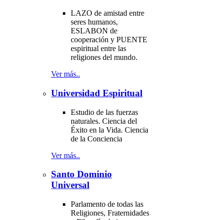
LAZO de amistad entre
seres humanos,
ESLABON de
cooperación y PUENTE
espiritual entre las
religiones del mundo.
Ver más..
Universidad Espiritual
Estudio de las fuerzas
naturales. Ciencia del
Éxito en la Vida. Ciencia
de la Conciencia
Ver más..
Santo Dominio
Universal
Parlamento de todas las
Religiones, Fraternidades