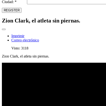
Ciudad: *
REGISTER
Zion Clark, el atleta sin piernas.
Imprimir
Correo electrónico
Visto: 3118
Zion Clark, el atleta sin piernas.