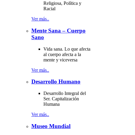
Religiosa, Política y
Racial
Ver más..
Mente Sana – Cuerpo
Sano
Vida sana. Lo que afecta
al cuerpo afecta a la
mente y viceversa
Ver más..
Desarrollo Humano
Desarrollo Integral del
Ser. Capitalización
Humana
Ver más..
Museo Mundial