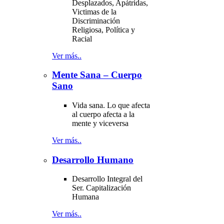
Desplazados, Apátridas,
Victimas de la
Discriminación
Religiosa, Política y
Racial
Ver más..
Mente Sana – Cuerpo
Sano
Vida sana. Lo que afecta
al cuerpo afecta a la
mente y viceversa
Ver más..
Desarrollo Humano
Desarrollo Integral del
Ser. Capitalización
Humana
Ver más..