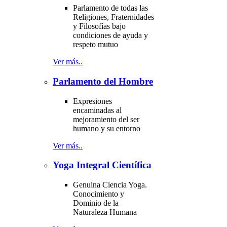
Parlamento de todas las
Religiones, Fraternidades
y Filosofías bajo
condiciones de ayuda y
respeto mutuo
Ver más..
Parlamento del Hombre
Expresiones
encaminadas al
mejoramiento del ser
humano y su entorno
Ver más..
Yoga Integral Científica
Genuina Ciencia Yoga.
Conocimiento y
Dominio de la
Naturaleza Humana