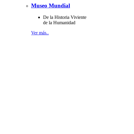
Museo Mundial
De la Historia Viviente
de la Humanidad
Ver más..