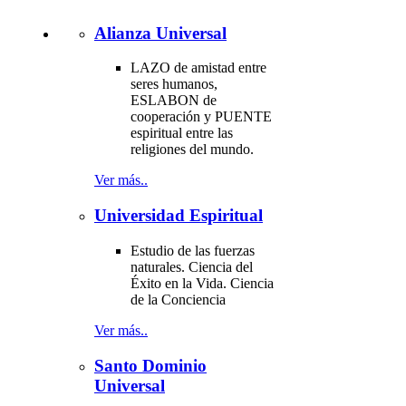
Alianza Universal
LAZO de amistad entre
seres humanos,
ESLABON de
cooperación y PUENTE
espiritual entre las
religiones del mundo.
Ver más..
Universidad Espiritual
Estudio de las fuerzas
naturales. Ciencia del
Éxito en la Vida. Ciencia
de la Conciencia
Ver más..
Santo Dominio
Universal