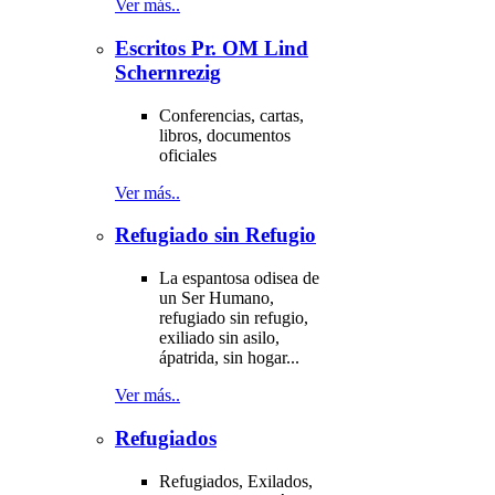
Ver más..
Escritos Pr. OM Lind
Schernrezig
Conferencias, cartas,
libros, documentos
oficiales
Ver más..
Refugiado sin Refugio
La espantosa odisea de
un Ser Humano,
refugiado sin refugio,
exiliado sin asilo,
ápatrida, sin hogar...
Ver más..
Refugiados
Refugiados, Exilados,