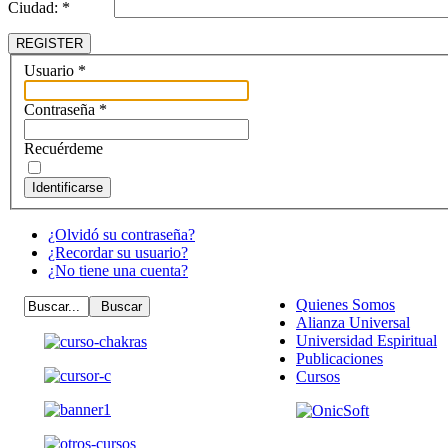
Ciudad: *
REGISTER
Usuario
*
Contraseña
*
Recuérdeme
Identificarse
¿Olvidó su contraseña?
¿Recordar su usuario?
¿No tiene una cuenta?
Quienes Somos
Alianza Universal
Universidad Espiritual
Publicaciones
Cursos