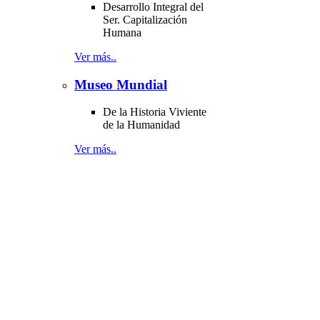
Desarrollo Integral del
Ser. Capitalización
Humana
Ver más..
Museo Mundial
De la Historia Viviente
de la Humanidad
Ver más..