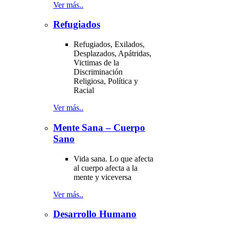
Ver más..
Refugiados
Refugiados, Exilados,
Desplazados, Apátridas,
Victimas de la
Discriminación
Religiosa, Política y
Racial
Ver más..
Mente Sana – Cuerpo
Sano
Vida sana. Lo que afecta
al cuerpo afecta a la
mente y viceversa
Ver más..
Desarrollo Humano