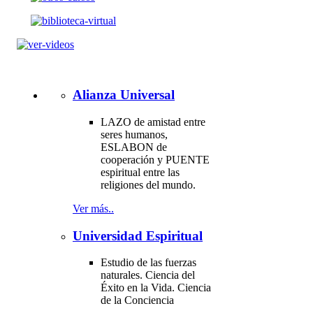
Alianza Universal
LAZO de amistad entre
seres humanos,
ESLABON de
cooperación y PUENTE
espiritual entre las
religiones del mundo.
Ver más..
Universidad Espiritual
Estudio de las fuerzas
naturales. Ciencia del
Éxito en la Vida. Ciencia
de la Conciencia