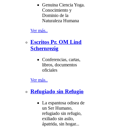
Genuina Ciencia Yoga.
Conocimiento y
Dominio de la
Naturaleza Humana
Ver más..
Escritos Pr. OM Lind
Schernrezig
Conferencias, cartas,
libros, documentos
oficiales
Ver más..
Refugiado sin Refugio
La espantosa odisea de
un Ser Humano,
refugiado sin refugio,
exiliado sin asilo,
ápatrida, sin hogar...