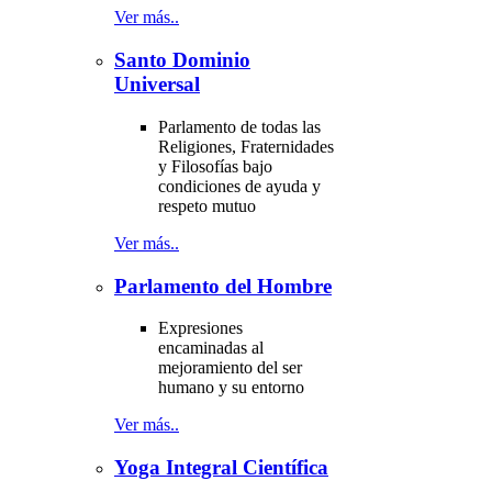
Ver más..
Santo Dominio
Universal
Parlamento de todas las
Religiones, Fraternidades
y Filosofías bajo
condiciones de ayuda y
respeto mutuo
Ver más..
Parlamento del Hombre
Expresiones
encaminadas al
mejoramiento del ser
humano y su entorno
Ver más..
Yoga Integral Científica