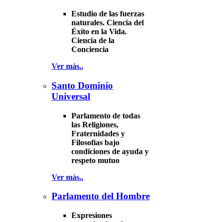
Estudio de las fuerzas
naturales. Ciencia del
Éxito en la Vida.
Ciencia de la
Conciencia
Ver más..
Santo Dominio
Universal
Parlamento de todas
las Religiones,
Fraternidades y
Filosofías bajo
condiciones de ayuda y
respeto mutuo
Ver más..
Parlamento del Hombre
Expresiones