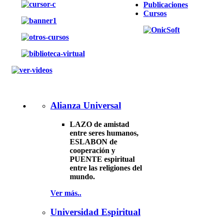
Publicaciones
Cursos
Alianza Universal
LAZO de amistad
entre seres humanos,
ESLABON de
cooperación y
PUENTE espiritual
entre las religiones del
mundo.
Ver más..
Universidad Espiritual