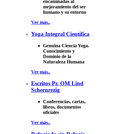
encaminadas al
mejoramiento del ser
humano y su entorno
Ver más..
Yoga Integral Científica
Genuina Ciencia Yoga.
Conocimiento y
Dominio de la
Naturaleza Humana
Ver más..
Escritos Pr. OM Lind
Schernrezig
Conferencias, cartas,
libros, documentos
oficiales
Ver más..