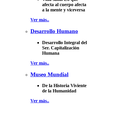
afecta al cuerpo afecta
a la mente y viceversa
Ver más..
Desarrollo Humano
Desarrollo Integral del
Ser. Capitalización
Humana
Ver más..
Museo Mundial
De la Historia Viviente
de la Humanidad
Ver más..