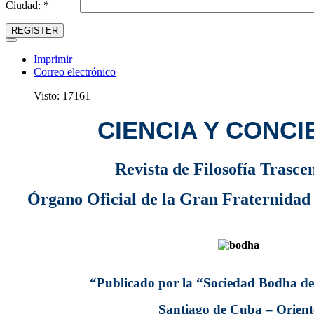
Ciudad: *
REGISTER
Imprimir
Correo electrónico
Visto: 17161
CIENCIA Y CONCI
Revista de Filosofía Trasce
Órgano Oficial de la Gran Fraternidad 
“Publicado por la “Sociedad Bodha de 
Santiago de Cuba – Orient