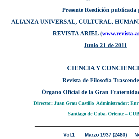
Presente Reedición publicada 
ALIANZA UNIVERSAL, CULTURAL, HUMANI
REVISTA ARIEL (
www.revista-ar
Junio 21 de 2011
CIENCIA Y CONCIENC
Revista de Filosofía Trascende
Órgano Oficial de la Gran Fraternidad
Director: Juan Grau Castillo Administrador: En
Santiago de Cuba. Oriente – CU
__________________________________________
Vol.1 Marzo 1937 (2480) N