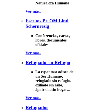
Naturaleza Humana
Ver más..
Escritos Pr. OM Lind
Schernrezig
Conferencias, cartas,
libros, documentos
oficiales
Ver más..
Refugiado sin Refugio
La espantosa odisea de
un Ser Humano,
refugiado sin refugio,
exiliado sin asilo,
ápatrida, sin hogar...
Ver más..
Refugiados