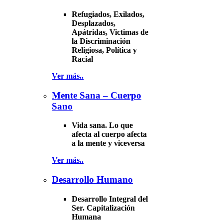
Refugiados, Exilados,
Desplazados,
Apátridas, Victimas de
la Discriminación
Religiosa, Política y
Racial
Ver más..
Mente Sana – Cuerpo
Sano
Vida sana. Lo que
afecta al cuerpo afecta
a la mente y viceversa
Ver más..
Desarrollo Humano
Desarrollo Integral del
Ser. Capitalización
Humana