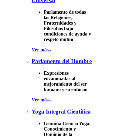
Universal
Parlamento de todas
las Religiones,
Fraternidades y
Filosofías bajo
condiciones de ayuda y
respeto mutuo
Ver más..
Parlamento del Hombre
Expresiones
encaminadas al
mejoramiento del ser
humano y su entorno
Ver más..
Yoga Integral Científica
Genuina Ciencia Yoga.
Conocimiento y
Dominio de la