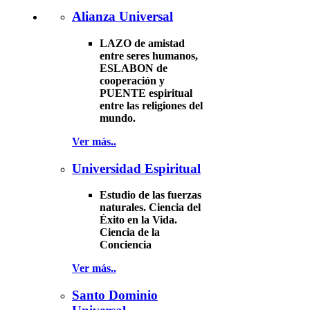
Alianza Universal
LAZO de amistad
entre seres humanos,
ESLABON de
cooperación y
PUENTE espiritual
entre las religiones del
mundo.
Ver más..
Universidad Espiritual
Estudio de las fuerzas
naturales. Ciencia del
Éxito en la Vida.
Ciencia de la
Conciencia
Ver más..
Santo Dominio