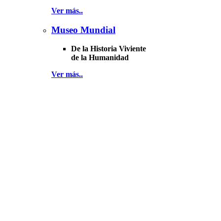
Ver más..
Museo Mundial
De la Historia Viviente
de la Humanidad
Ver más..