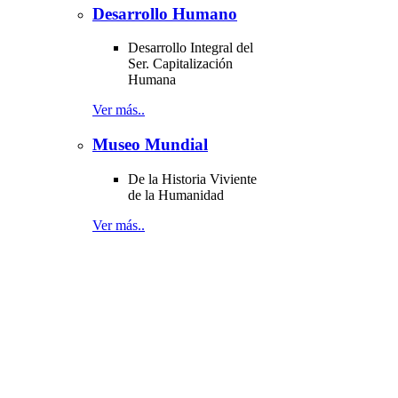
Desarrollo Humano
Desarrollo Integral del
Ser. Capitalización
Humana
Ver más..
Museo Mundial
De la Historia Viviente
de la Humanidad
Ver más..