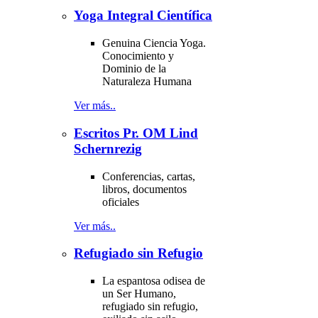
Yoga Integral Científica
Genuina Ciencia Yoga.
Conocimiento y
Dominio de la
Naturaleza Humana
Ver más..
Escritos Pr. OM Lind
Schernrezig
Conferencias, cartas,
libros, documentos
oficiales
Ver más..
Refugiado sin Refugio
La espantosa odisea de
un Ser Humano,
refugiado sin refugio,