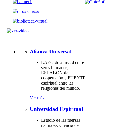
Alianza Universal
LAZO de amistad entre
seres humanos,
ESLABON de
cooperación y PUENTE
espiritual entre las
religiones del mundo.
Ver más..
Universidad Espiritual
Estudio de las fuerzas
naturales. Ciencia del