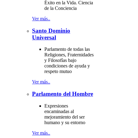
Éxito en la Vida. Ciencia
de la Conciencia
Ver más..
Santo Dominio
Universal
Parlamento de todas las
Religiones, Fraternidades
y Filosofías bajo
condiciones de ayuda y
respeto mutuo
Ver más..
Parlamento del Hombre
Expresiones
encaminadas al
mejoramiento del ser
humano y su entorno
Ver más..