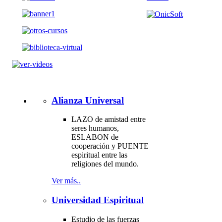
Alianza Universal
LAZO de amistad entre
seres humanos,
ESLABON de
cooperación y PUENTE
espiritual entre las
religiones del mundo.
Ver más..
Universidad Espiritual
Estudio de las fuerzas