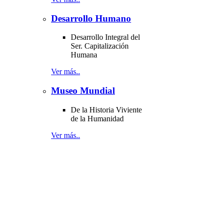
Desarrollo Humano
Desarrollo Integral del
Ser. Capitalización
Humana
Ver más..
Museo Mundial
De la Historia Viviente
de la Humanidad
Ver más..