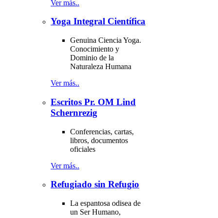
Ver más..
Yoga Integral Científica
Genuina Ciencia Yoga.
Conocimiento y
Dominio de la
Naturaleza Humana
Ver más..
Escritos Pr. OM Lind
Schernrezig
Conferencias, cartas,
libros, documentos
oficiales
Ver más..
Refugiado sin Refugio
La espantosa odisea de
un Ser Humano,