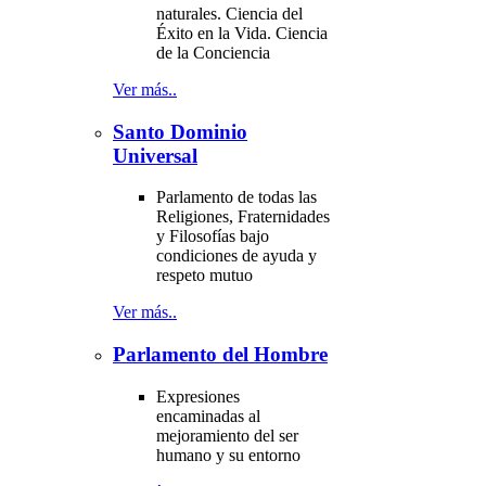
naturales. Ciencia del
Éxito en la Vida. Ciencia
de la Conciencia
Ver más..
Santo Dominio
Universal
Parlamento de todas las
Religiones, Fraternidades
y Filosofías bajo
condiciones de ayuda y
respeto mutuo
Ver más..
Parlamento del Hombre
Expresiones
encaminadas al
mejoramiento del ser
humano y su entorno