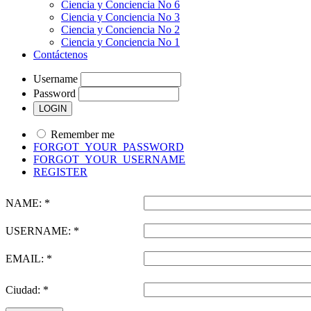
Ciencia y Conciencia No 6
Ciencia y Conciencia No 3
Ciencia y Conciencia No 2
Ciencia y Conciencia No 1
Contáctenos
Username
Password
Remember me
FORGOT_YOUR_PASSWORD
FORGOT_YOUR_USERNAME
REGISTER
NAME: *
USERNAME: *
EMAIL: *
Ciudad: *