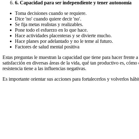
6. Capacidad para ser independiente y tener autonomía
Toma decisiones cuando se requiere.
Dice 'no' cuando quiere decir 'no'.
Se fija metas realistas y realizables.
Pone todo el esfuerzo en lo que hace.
Hace actividades placenteras y se divierte mucho.
Hace planes por adelantado y no le teme al futuro.
Factores de salud mental positiva
Estas preguntas le muestran la capacidad que tiene para hacer frente a 
satisfacción en diversas áreas de la vida, qué tan productivo es, cómo
resistencia tiene a las influencias negativas.
Es importante orientar sus acciones para fortalecerlos y volverlos hábi