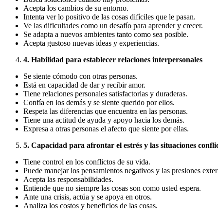
Acepta los cambios de su entorno.
Intenta ver lo positivo de las cosas difíciles que le pasan.
Ve las dificultades como un desafío para aprender y crecer.
Se adapta a nuevos ambientes tanto como sea posible.
Acepta gustoso nuevas ideas y experiencias.
4. Habilidad para establecer relaciones interpersonales
Se siente cómodo con otras personas.
Está en capacidad de dar y recibir amor.
Tiene relaciones personales satisfactorias y duraderas.
Confía en los demás y se siente querido por ellos.
Respeta las diferencias que encuentra en las personas.
Tiene una actitud de ayuda y apoyo hacia los demás.
Expresa a otras personas el afecto que siente por ellas.
5. Capacidad para afrontar el estrés y las situaciones confli
Tiene control en los conflictos de su vida.
Puede manejar los pensamientos negativos y las presiones exter
Acepta las responsabilidades.
Entiende que no siempre las cosas son como usted espera.
Ante una crisis, actúa y se apoya en otros.
Analiza los costos y beneficios de las cosas.