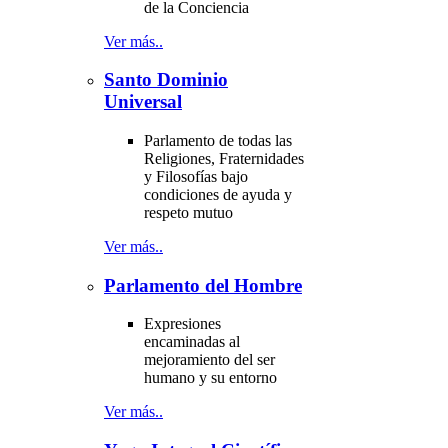
de la Conciencia
Ver más..
Santo Dominio
Universal
Parlamento de todas las
Religiones, Fraternidades
y Filosofías bajo
condiciones de ayuda y
respeto mutuo
Ver más..
Parlamento del Hombre
Expresiones
encaminadas al
mejoramiento del ser
humano y su entorno
Ver más..