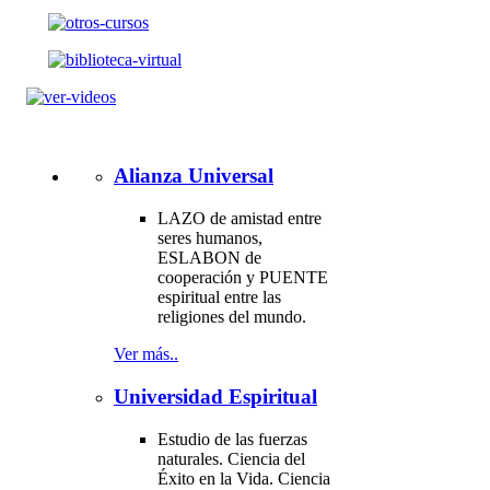
Alianza Universal
LAZO de amistad entre
seres humanos,
ESLABON de
cooperación y PUENTE
espiritual entre las
religiones del mundo.
Ver más..
Universidad Espiritual
Estudio de las fuerzas
naturales. Ciencia del
Éxito en la Vida. Ciencia