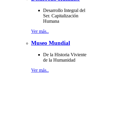
Desarrollo Integral del
Ser. Capitalización
Humana
Ver más..
Museo Mundial
De la Historia Viviente
de la Humanidad
Ver más..