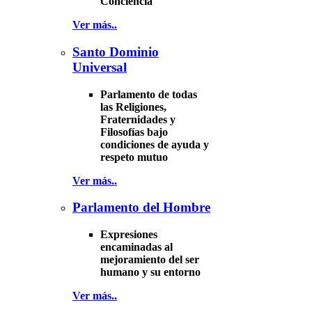
Conciencia
Ver más..
Santo Dominio
Universal
Parlamento de todas
las Religiones,
Fraternidades y
Filosofías bajo
condiciones de ayuda y
respeto mutuo
Ver más..
Parlamento del Hombre
Expresiones
encaminadas al
mejoramiento del ser
humano y su entorno
Ver más..