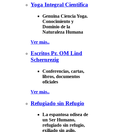
Yoga Integral Científica
Genuina Ciencia Yoga.
Conocimiento y
Dominio de la
Naturaleza Humana
Ver más..
Escritos Pr. OM Lind
Schernrezig
Conferencias, cartas,
libros, documentos
oficiales
Ver más..
Refugiado sin Refugio
La espantosa odisea de
un Ser Humano,
refugiado sin refugio,
exiliado sin asilo,