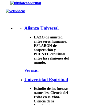
Alianza Universal
LAZO de amistad
entre seres humanos,
ESLABON de
cooperación y
PUENTE espiritual
entre las religiones del
mundo.
Ver más..
Universidad Espiritual
Estudio de las fuerzas
naturales. Ciencia del
Éxito en la Vida.
Ciencia de la