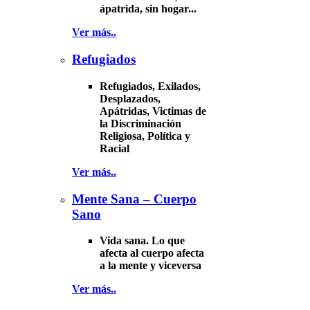
ápatrida, sin hogar...
Ver más..
Refugiados
Refugiados, Exilados,
Desplazados,
Apátridas, Victimas de
la Discriminación
Religiosa, Política y
Racial
Ver más..
Mente Sana – Cuerpo
Sano
Vida sana. Lo que
afecta al cuerpo afecta
a la mente y viceversa
Ver más..