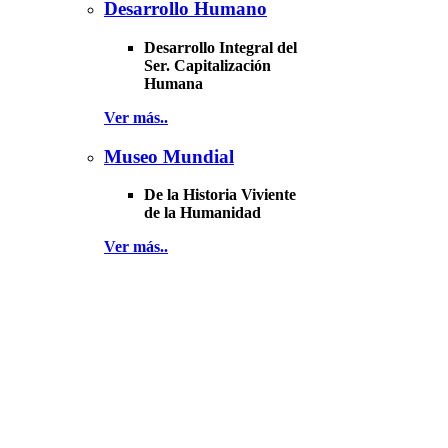
Desarrollo Humano
Desarrollo Integral del
Ser. Capitalización
Humana
Ver más..
Museo Mundial
De la Historia Viviente
de la Humanidad
Ver más..